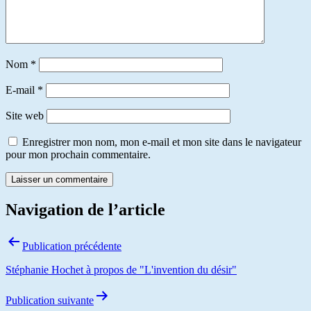
Nom
*
E-mail
*
Site web
Enregistrer mon nom, mon e-mail et mon site dans le navigateur
pour mon prochain commentaire.
Navigation de l’article
Publication précédente
Stéphanie Hochet à propos de "L'invention du désir"
Publication suivante