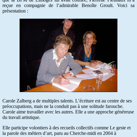
reçue en compagnie de l’admirable Benoîte Groult. Voici sa
présentation :
Carole Zalberg a de multiples talents. L’écriture est au centre de ses
préoccupations, mais ne la conduit pas à une solitude farouche.
Carole aime travailler avec les autres. Elle a une approche généreuse
du travail artistique.
Elle participe volontiers à des recueils collectifs comme Le geste et
la parole des métiers d’art, paru au Cherche-midi en 2004 à