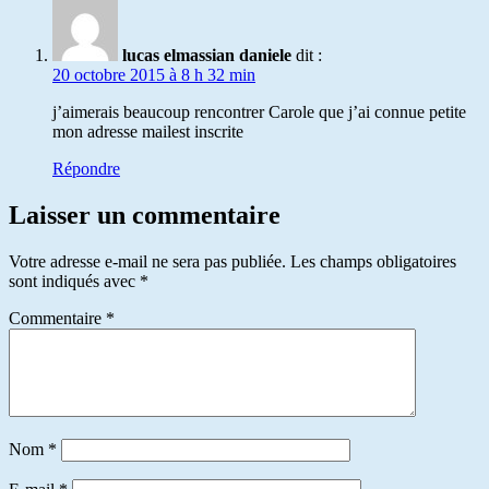
lucas elmassian daniele
dit :
20 octobre 2015 à 8 h 32 min
j’aimerais beaucoup rencontrer Carole que j’ai connue petite
mon adresse mailest inscrite
Répondre
Laisser un commentaire
Votre adresse e-mail ne sera pas publiée.
Les champs obligatoires
sont indiqués avec
*
Commentaire
*
Nom
*