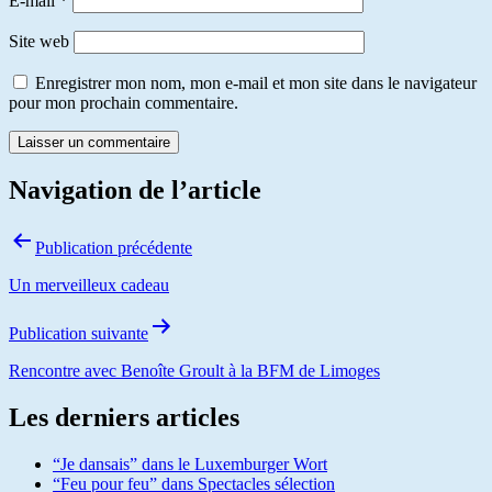
E-mail
*
Site web
Enregistrer mon nom, mon e-mail et mon site dans le navigateur
pour mon prochain commentaire.
Navigation de l’article
Publication précédente
Un merveilleux cadeau
Publication suivante
Rencontre avec Benoîte Groult à la BFM de Limoges
Les derniers articles
“Je dansais” dans le Luxemburger Wort
“Feu pour feu” dans Spectacles sélection