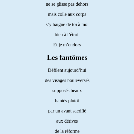
ne se glisse pas dehors
mais colle aux corps
s’y baigne de toi à moi
bien à l’étroit
Et je m’endors
Les fantômes
Défilent aujourd’hui
des visages bouleversés
supposés beaux
hantés plutôt
par un avant sacrifié
aux dérives
de la réforme