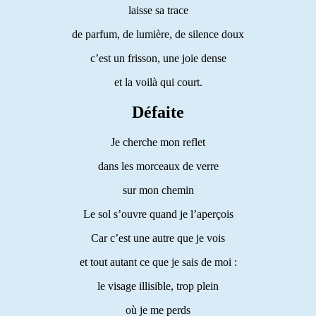
laisse sa trace
de parfum, de lumière, de silence doux
c’est un frisson, une joie dense
et la voilà qui court.
Défaite
Je cherche mon reflet
dans les morceaux de verre
sur mon chemin
Le sol s’ouvre quand je l’aperçois
Car c’est une autre que je vois
et tout autant ce que je sais de moi :
le visage illisible, trop plein
où je me perds