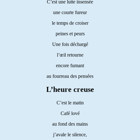
C’est une lutte insensée
une courte fureur
le temps de croiser
peines et peurs
Une fois déchargé
l’œil retourne
encore fumant
au fourreau des pensées
L’heure creuse
C’est le matin
Café lové
au fond des mains
j’avale le silence,