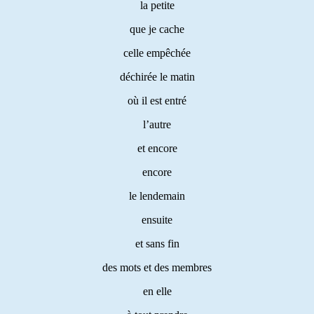
la petite
que je cache
celle empêchée
déchirée le matin
où il est entré
l’autre
et encore
encore
le lendemain
ensuite
et sans fin
des mots et des membres
en elle