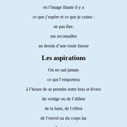
en l’image filante il y a
ce que j’espère et ce que je crains :
ne pas être,
me reconnaître
au dessin d’une route fausse
Les aspirations
On ne sait jamais
ce qui l’emportera
à l’heure de se prendre entre bras et lèvres
du vertige ou de l’abîme
de la faim, de l’effroi
de l’envol ou du corps las