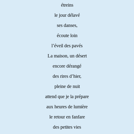
étreins
le jour délavé
ses danses,
écoute loin
l’éveil des pavés
La maison, un désert
encore dérangé
des rires d’hier,
pleine de nuit
attend que je la prépare
aux heures de lumière
le retour en fanfare
des petites vies