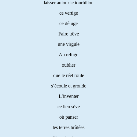
laisser autour le tourbillon
ce vertige
ce déluge
Faire trêve
une virgule
Au refuge
oublier
que le réel roule
s’écoule et gronde
L’inventer
ce lieu sève
où panser
les terres brûlées