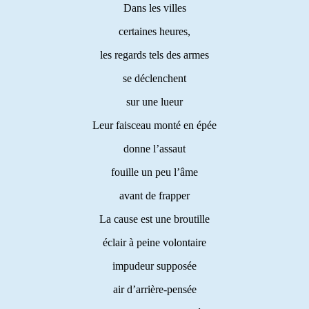
Dans les villes
certaines heures,
les regards tels des armes
se déclenchent
sur une lueur
Leur faisceau monté en épée
donne l’assaut
fouille un peu l’âme
avant de frapper
La cause est une broutille
éclair à peine volontaire
impudeur supposée
air d’arrière-pensée