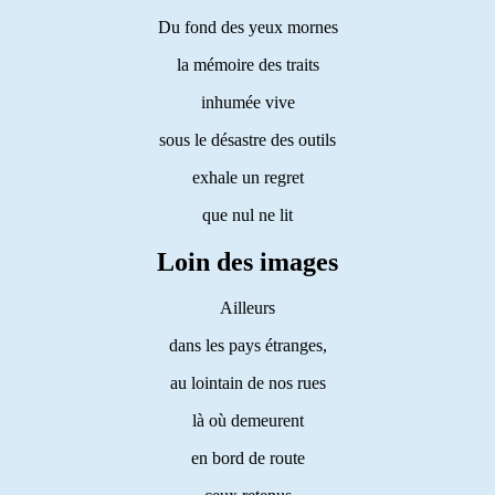
Du fond des yeux mornes
la mémoire des traits
inhumée vive
sous le désastre des outils
exhale un regret
que nul ne lit
Loin des images
Ailleurs
dans les pays étranges,
au lointain de nos rues
là où demeurent
en bord de route