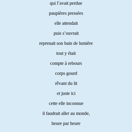
qui l’avait perdue
paupières pressées
elle attendait
puis s’ouvrait
reprenait son bain de lumière
tout y était
compte à rebours
corps gourd
rêvant du lit
et juste ici
cette elle inconnue
il faudrait aller au monde,
heure par heure