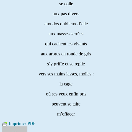
se colle
aux pas divers
aux dos oublieux d’elle
aux masses serrées
qui cachent les vivants
aux arbres en ronde de gris
s’y griffe et se replie
vers ses mains lasses, molles :
la cage
où ses yeux enfin pris
peuvent se taire
m’effacer
Imprimer PDF