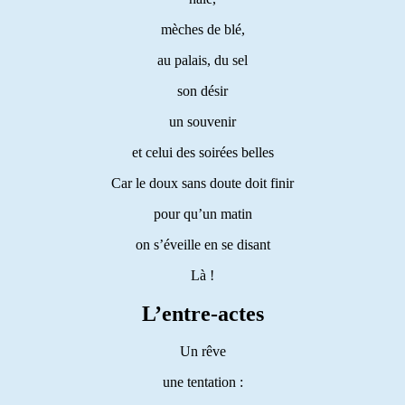
mèches de blé,
au palais, du sel
son désir
un souvenir
et celui des soirées belles
Car le doux sans doute doit finir
pour qu’un matin
on s’éveille en se disant
Là !
L’entre-actes
Un rêve
une tentation :