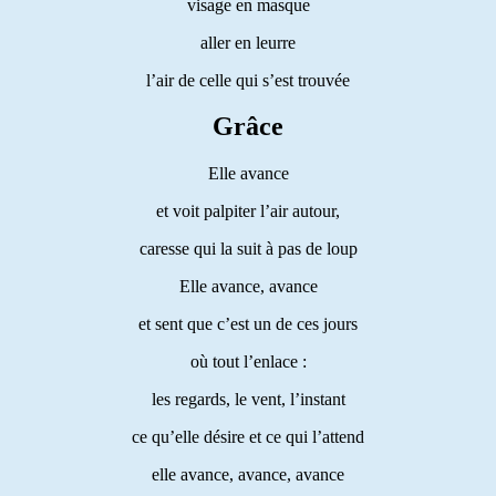
visage en masque
aller en leurre
l’air de celle qui s’est trouvée
Grâce
Elle avance
et voit palpiter l’air autour,
caresse qui la suit à pas de loup
Elle avance, avance
et sent que c’est un de ces jours
où tout l’enlace :
les regards, le vent, l’instant
ce qu’elle désire et ce qui l’attend
elle avance, avance, avance