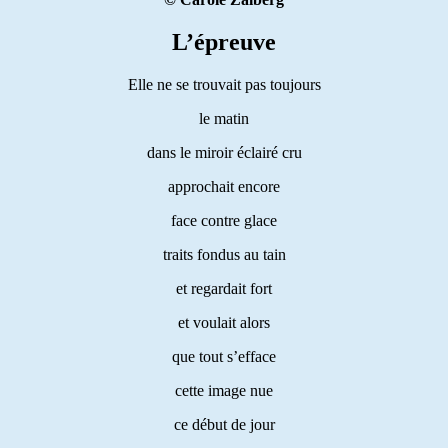
L’épreuve
Elle ne se trouvait pas toujours
le matin
dans le miroir éclairé cru
approchait encore
face contre glace
traits fondus au tain
et regardait fort
et voulait alors
que tout s’efface
cette image nue
ce début de jour