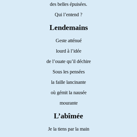
des belles épuisées.
Qui l’entend ?
Lendemains
Geste atténué
lourd à l’idée
de l’ouate qu’il déchire
Sous les pensées
la faille lancinante
où gémit la nausée
mourante
L’abîmée
Je la tiens par la main