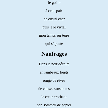
Je goûte
à cette paix
de cristal cher
puis je le vivrai
mon temps sur terre
qui s’ajoute
Naufrages
Dans le noir déchiré
en lambeaux longs
rongé de rêves
de choses sans noms
le cœur crachant
son sommeil de papier