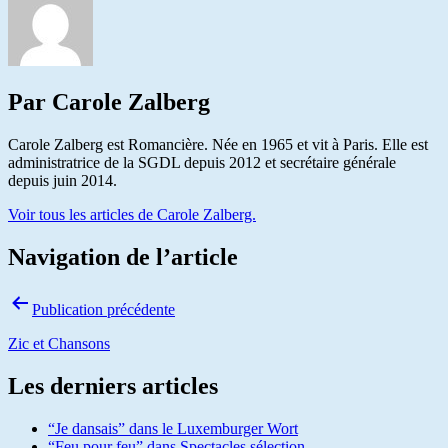
Par Carole Zalberg
Carole Zalberg est Romancière. Née en 1965 et vit à Paris. Elle est
administratrice de la SGDL depuis 2012 et secrétaire générale
depuis juin 2014.
Voir tous les articles de Carole Zalberg.
Navigation de l’article
Publication précédente
Zic et Chansons
Les derniers articles
“Je dansais” dans le Luxemburger Wort
“Feu pour feu” dans Spectacles sélection