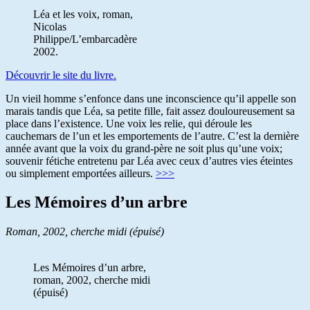
Léa et les voix, roman,
Nicolas
Philippe/L’embarcadère
2002.
Découvrir le site du livre.
Un vieil homme s’enfonce dans une inconscience qu’il appelle son
marais tandis que Léa, sa petite fille, fait assez douloureusement sa
place dans l’existence. Une voix les relie, qui déroule les
cauchemars de l’un et les emportements de l’autre. C’est la dernière
année avant que la voix du grand-père ne soit plus qu’une voix;
souvenir fétiche entretenu par Léa avec ceux d’autres vies éteintes
ou simplement emportées ailleurs.
>>>
Les Mémoires d’un arbre
Roman, 2002, cherche midi (épuisé)
Les Mémoires d’un arbre,
roman, 2002, cherche midi
(épuisé)