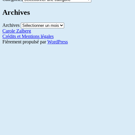
Archives
Archives
Carole Zalberg
Crédits et Mentions légales
Fièrement propulsé par
WordPress