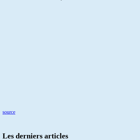
source
Les derniers articles