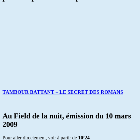
TAMBOUR BATTANT – LE SECRET DES ROMANS
Au Field de la nuit, émission du 10 mars
2009
Pour aller directement, voir à partir de
10’24