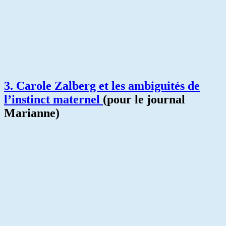
3.
Carole Zalberg et les ambiguités de
l’instinct maternel
(pour le journal
Marianne)