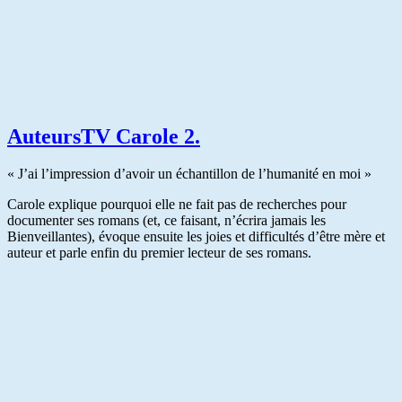
AuteursTV Carole 2.
« J’ai l’impression d’avoir un échantillon de l’humanité en moi »
Carole explique pourquoi elle ne fait pas de recherches pour
documenter ses romans (et, ce faisant, n’écrira jamais les
Bienveillantes), évoque ensuite les joies et difficultés d’être mère et
auteur et parle enfin du premier lecteur de ses romans.