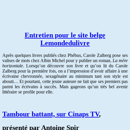
Entretien pour le site belge
Lemondedulivre
Après quelques livres publiés chez Phébus, Carole Zalberg pose ses
valises de mots chez Albin Michel pour y publier un roman,
La mère
horizontale
. Lorsqu’on découvre son livre et qu’on lit du Carole
Zalberg pour la première fois, on a l’impression d’avoir affaire à une
écrivaine chevronnée, sexagénaire au minimum tant son style est
abouti… Et pourtant, cette jeune auteure ne fait que ses premiers pas
parmi les écrivains à succès. Mais gageons qu’un très bel avenir
littéraire se profile pour elle.
Tambour battant, sur Cinaps TV
,
présenté par Antoine Spir