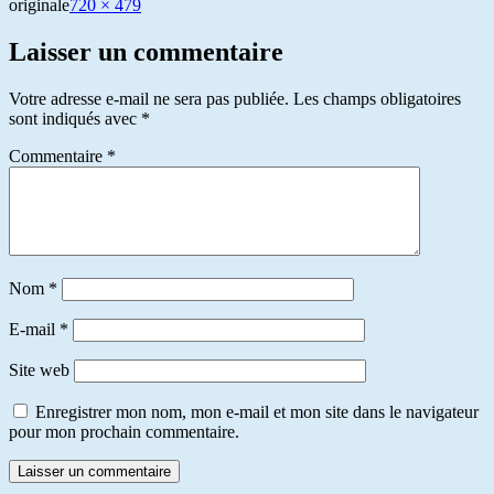
originale
720 × 479
Laisser un commentaire
Votre adresse e-mail ne sera pas publiée.
Les champs obligatoires
sont indiqués avec
*
Commentaire
*
Nom
*
E-mail
*
Site web
Enregistrer mon nom, mon e-mail et mon site dans le navigateur
pour mon prochain commentaire.