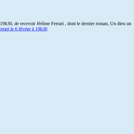
à 19h30, de recevoir Jérôme Ferrari , dont le dernier roman, Un dieu un
rrari le 6 février à 19h30