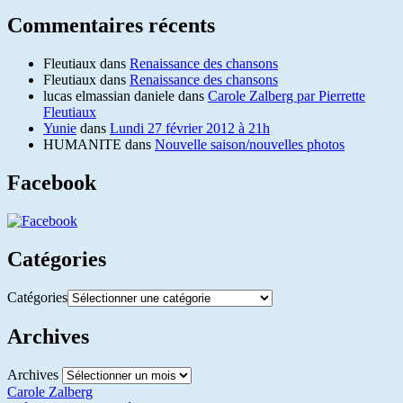
Commentaires récents
Fleutiaux
dans
Renaissance des chansons
Fleutiaux
dans
Renaissance des chansons
lucas elmassian daniele
dans
Carole Zalberg par Pierrette
Fleutiaux
Yunie
dans
Lundi 27 février 2012 à 21h
HUMANITE
dans
Nouvelle saison/nouvelles photos
Facebook
Catégories
Catégories
Archives
Archives
Carole Zalberg