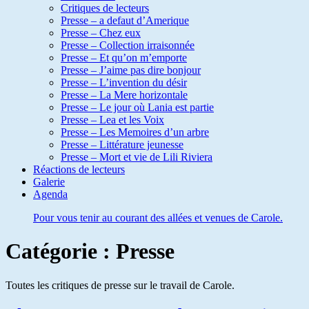
Critiques de lecteurs
Presse – a defaut d’Amerique
Presse – Chez eux
Presse – Collection irraisonnée
Presse – Et qu’on m’emporte
Presse – J’aime pas dire bonjour
Presse – L’invention du désir
Presse – La Mere horizontale
Presse – Le jour où Lania est partie
Presse – Lea et les Voix
Presse – Les Memoires d’un arbre
Presse – Littérature jeunesse
Presse – Mort et vie de Lili Riviera
Réactions de lecteurs
Galerie
Agenda
Pour vous tenir au courant des allées et venues de Carole.
Catégorie :
Presse
Toutes les critiques de presse sur le travail de Carole.