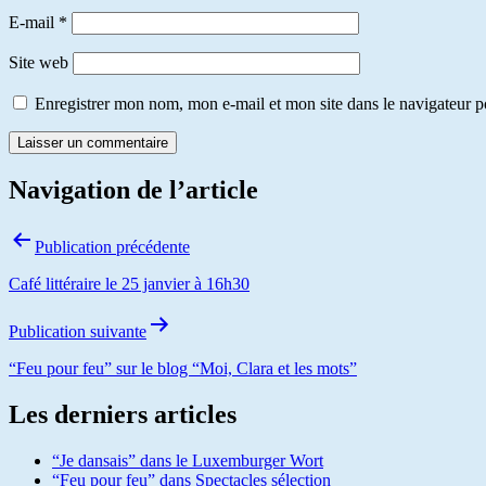
E-mail
*
Site web
Enregistrer mon nom, mon e-mail et mon site dans le navigateur
Navigation de l’article
Publication précédente
Café littéraire le 25 janvier à 16h30
Publication suivante
“Feu pour feu” sur le blog “Moi, Clara et les mots”
Les derniers articles
“Je dansais” dans le Luxemburger Wort
“Feu pour feu” dans Spectacles sélection