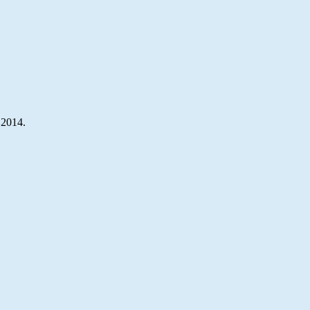
 2014.