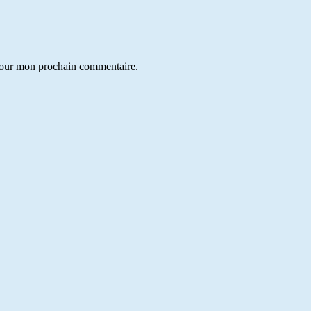
 pour mon prochain commentaire.