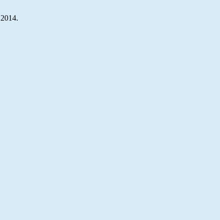
 2014.