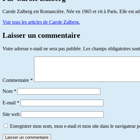
Carole Zalberg est Romancière. Née en 1965 et vit à Paris. Elle est a
Voir tous les articles de Carole Zalberg.
Laisser un commentaire
Votre adresse e-mail ne sera pas publiée.
Les champs obligatoires son
Commentaire
*
Nom
*
E-mail
*
Site web
Enregistrer mon nom, mon e-mail et mon site dans le navigateur