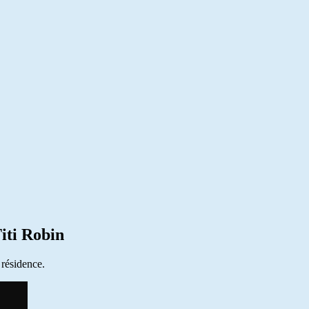
iti Robin
 résidence.