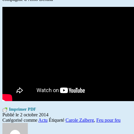
Imprimer PDF
Publié le
2 octobre 2014
Catégorisé comme
Actu
Étiqueté
Carole Zalberg
,
Feu pour feu