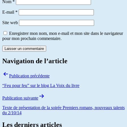
Nom
*
E-mail
*
Site web
Enregistrer mon nom, mon e-mail et mon site dans le navigateur
pour mon prochain commentaire.
Navigation de l’article
Publication précédente
“Feu pour feu” sur le blog La Voix du livre
Publication suivante
Texte de présentation de la soirée Premiers romans, nouveaux talents
du 2/10/14
Les derniers articles