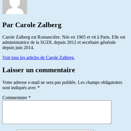
Par Carole Zalberg
Carole Zalberg est Romancière. Née en 1965 et vit à Paris. Elle est
administratrice de la SGDL depuis 2012 et secrétaire générale
depuis juin 2014.
Voir tous les articles de Carole Zalberg.
Laisser un commentaire
Votre adresse e-mail ne sera pas publiée.
Les champs obligatoires
sont indiqués avec
*
Commentaire
*