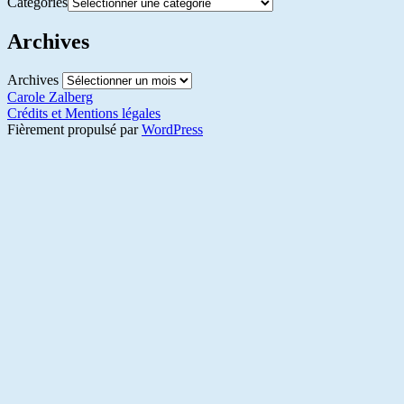
Catégories
Archives
Archives
Carole Zalberg
Crédits et Mentions légales
Fièrement propulsé par
WordPress