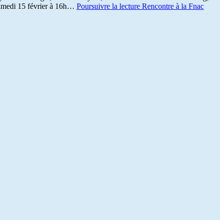
 samedi 15 février à 16h…
Poursuivre la lecture
Rencontre à la Fnac