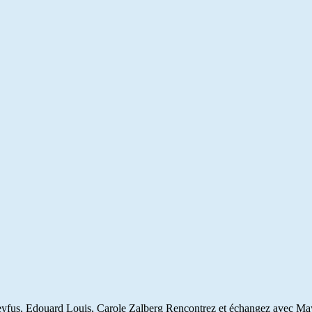
 Dreyfus, Edouard Louis, Carole Zalberg Rencontrez et échangez avec M