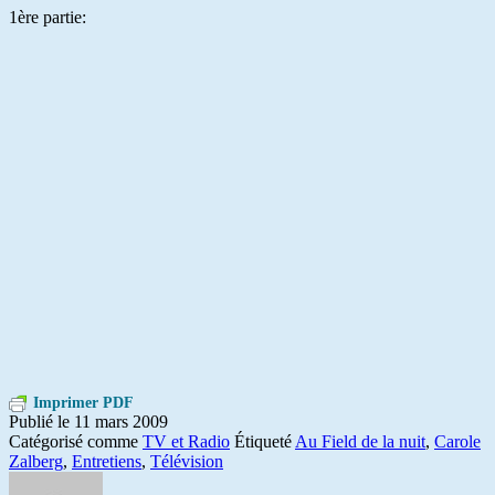
1ère partie:
Imprimer PDF
Publié le
11 mars 2009
Catégorisé comme
TV et Radio
Étiqueté
Au Field de la nuit
,
Carole
Zalberg
,
Entretiens
,
Télévision