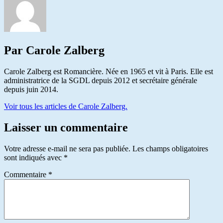
Par Carole Zalberg
Carole Zalberg est Romancière. Née en 1965 et vit à Paris. Elle est
administratrice de la SGDL depuis 2012 et secrétaire générale
depuis juin 2014.
Voir tous les articles de Carole Zalberg.
Laisser un commentaire
Votre adresse e-mail ne sera pas publiée.
Les champs obligatoires
sont indiqués avec
*
Commentaire
*