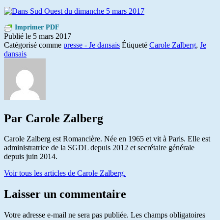
Imprimer PDF
Publié le
5 mars 2017
Catégorisé comme
presse - Je dansais
Étiqueté
Carole Zalberg
,
Je
dansais
Par Carole Zalberg
Carole Zalberg est Romancière. Née en 1965 et vit à Paris. Elle est
administratrice de la SGDL depuis 2012 et secrétaire générale
depuis juin 2014.
Voir tous les articles de Carole Zalberg.
Laisser un commentaire
Votre adresse e-mail ne sera pas publiée.
Les champs obligatoires