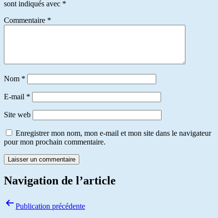
sont indiqués avec
*
Commentaire
*
Nom
*
E-mail
*
Site web
Enregistrer mon nom, mon e-mail et mon site dans le navigateur
pour mon prochain commentaire.
Navigation de l’article
Publication précédente