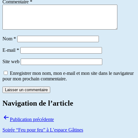
Commentaire
*
Nom
*
E-mail
*
Site web
Enregistrer mon nom, mon e-mail et mon site dans le navigateur
pour mon prochain commentaire.
Navigation de l’article
Publication précédente
Soirée “Feu pour feu” à L’espace Gâtines