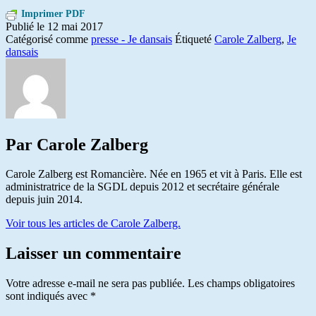
Imprimer PDF
Publié le
12 mai 2017
Catégorisé comme
presse - Je dansais
Étiqueté
Carole Zalberg
,
Je
dansais
Par Carole Zalberg
Carole Zalberg est Romancière. Née en 1965 et vit à Paris. Elle est
administratrice de la SGDL depuis 2012 et secrétaire générale
depuis juin 2014.
Voir tous les articles de Carole Zalberg.
Laisser un commentaire
Votre adresse e-mail ne sera pas publiée.
Les champs obligatoires
sont indiqués avec
*