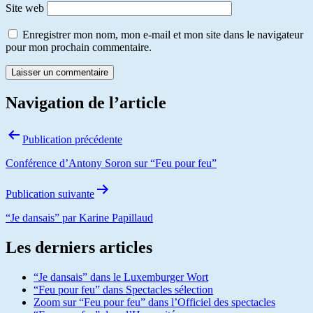
Site web
Enregistrer mon nom, mon e-mail et mon site dans le navigateur
pour mon prochain commentaire.
Navigation de l’article
Publication précédente
Conférence d’Antony Soron sur “Feu pour feu”
Publication suivante
“Je dansais” par Karine Papillaud
Les derniers articles
“Je dansais” dans le Luxemburger Wort
“Feu pour feu” dans Spectacles sélection
Zoom sur “Feu pour feu” dans l’Officiel des spectacles