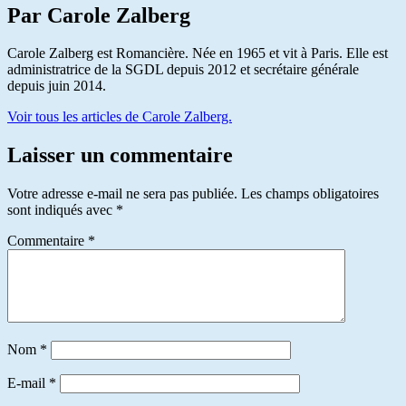
Par Carole Zalberg
Carole Zalberg est Romancière. Née en 1965 et vit à Paris. Elle est
administratrice de la SGDL depuis 2012 et secrétaire générale
depuis juin 2014.
Voir tous les articles de Carole Zalberg.
Laisser un commentaire
Votre adresse e-mail ne sera pas publiée.
Les champs obligatoires
sont indiqués avec
*
Commentaire
*
Nom
*
E-mail
*