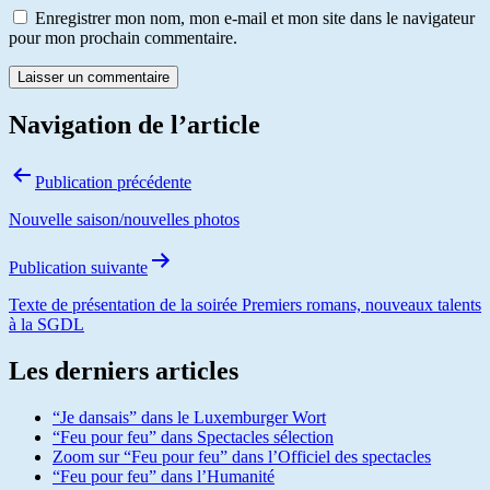
Enregistrer mon nom, mon e-mail et mon site dans le navigateur
pour mon prochain commentaire.
Navigation de l’article
Publication précédente
Nouvelle saison/nouvelles photos
Publication suivante
Texte de présentation de la soirée Premiers romans, nouveaux talents
à la SGDL
Les derniers articles
“Je dansais” dans le Luxemburger Wort
“Feu pour feu” dans Spectacles sélection
Zoom sur “Feu pour feu” dans l’Officiel des spectacles
“Feu pour feu” dans l’Humanité