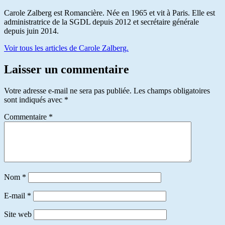
Carole Zalberg est Romancière. Née en 1965 et vit à Paris. Elle est
administratrice de la SGDL depuis 2012 et secrétaire générale
depuis juin 2014.
Voir tous les articles de Carole Zalberg.
Laisser un commentaire
Votre adresse e-mail ne sera pas publiée.
Les champs obligatoires
sont indiqués avec
*
Commentaire
*
Nom
*
E-mail
*
Site web