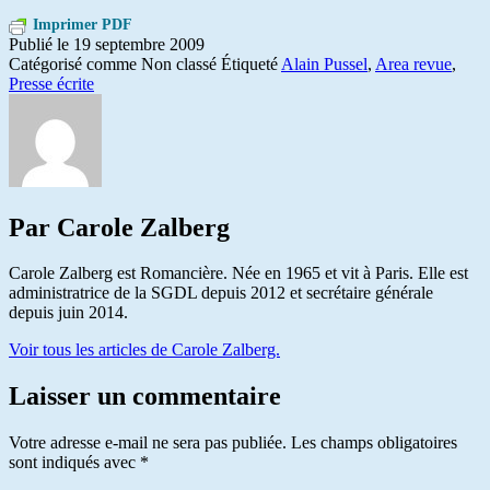
Imprimer PDF
Publié le
19 septembre 2009
Catégorisé comme Non classé
Étiqueté
Alain Pussel
,
Area revue
,
Presse écrite
Par Carole Zalberg
Carole Zalberg est Romancière. Née en 1965 et vit à Paris. Elle est
administratrice de la SGDL depuis 2012 et secrétaire générale
depuis juin 2014.
Voir tous les articles de Carole Zalberg.
Laisser un commentaire
Votre adresse e-mail ne sera pas publiée.
Les champs obligatoires
sont indiqués avec
*