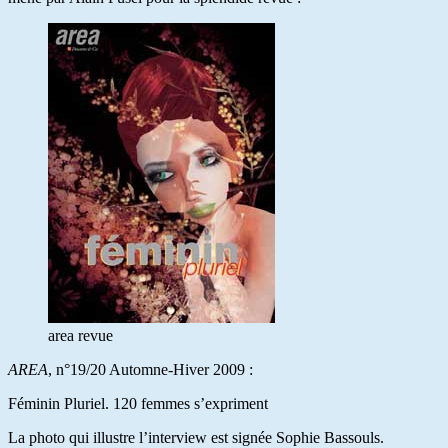
area revue
AREA
, n°19/20 Automne-Hiver 2009 :
Féminin Pluriel. 120 femmes s’expriment
La photo qui illustre l’interview est signée Sophie Bassouls.