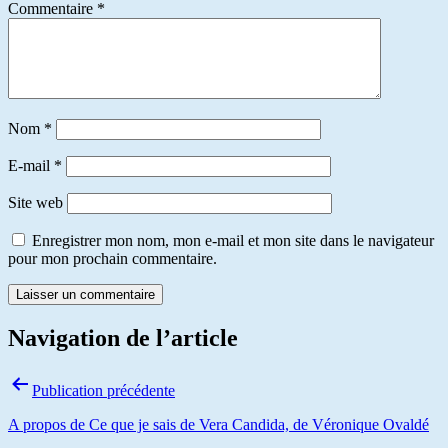
Commentaire
*
Nom
*
E-mail
*
Site web
Enregistrer mon nom, mon e-mail et mon site dans le navigateur
pour mon prochain commentaire.
Navigation de l’article
Publication précédente
A propos de Ce que je sais de Vera Candida, de Véronique Ovaldé