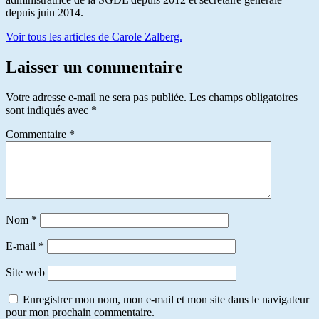
depuis juin 2014.
Voir tous les articles de Carole Zalberg.
Laisser un commentaire
Votre adresse e-mail ne sera pas publiée.
Les champs obligatoires
sont indiqués avec
*
Commentaire
*
Nom
*
E-mail
*
Site web
Enregistrer mon nom, mon e-mail et mon site dans le navigateur
pour mon prochain commentaire.