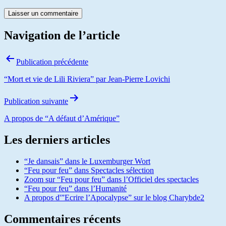
Navigation de l’article
Publication précédente
“Mort et vie de Lili Riviera” par Jean-Pierre Lovichi
Publication suivante
A propos de “A défaut d’Amérique”
Les derniers articles
“Je dansais” dans le Luxemburger Wort
“Feu pour feu” dans Spectacles sélection
Zoom sur “Feu pour feu” dans l’Officiel des spectacles
“Feu pour feu” dans l’Humanité
A propos d'”Ecrire l’Apocalypse” sur le blog Charybde2
Commentaires récents