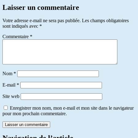
Laisser un commentaire
Votre adresse e-mail ne sera pas publiée.
Les champs obligatoires
sont indiqués avec
*
Commentaire
*
Nom
*
E-mail
*
Site web
Enregistrer mon nom, mon e-mail et mon site dans le navigateur
pour mon prochain commentaire.