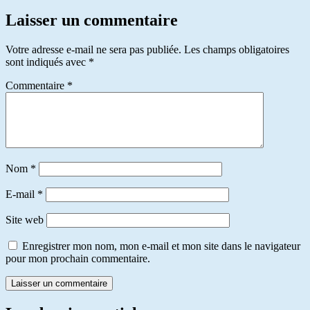
Laisser un commentaire
Votre adresse e-mail ne sera pas publiée.
Les champs obligatoires
sont indiqués avec
*
Commentaire
*
Nom
*
E-mail
*
Site web
Enregistrer mon nom, mon e-mail et mon site dans le navigateur
pour mon prochain commentaire.