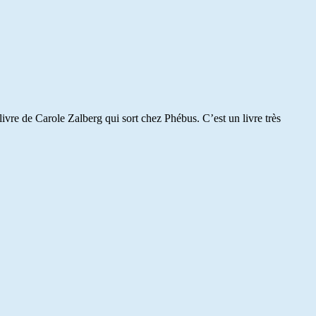
livre de Carole Zalberg qui sort chez Phébus. C’est un livre très