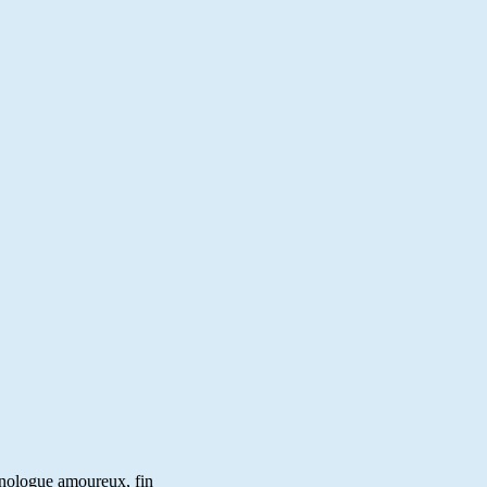
nologue amoureux, fin