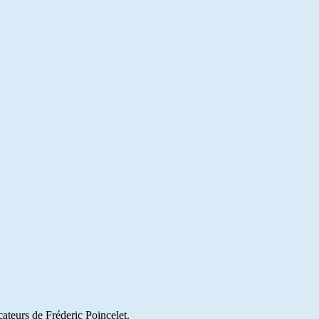
cateurs de Fréderic Poincelet.