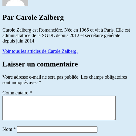
Par Carole Zalberg
Carole Zalberg est Romancière. Née en 1965 et vit à Paris. Elle est
administratrice de la SGDL depuis 2012 et secrétaire générale
depuis juin 2014.
Voir tous les articles de Carole Zalberg.
Laisser un commentaire
Votre adresse e-mail ne sera pas publiée.
Les champs obligatoires
sont indiqués avec
*
Commentaire
*
Nom
*