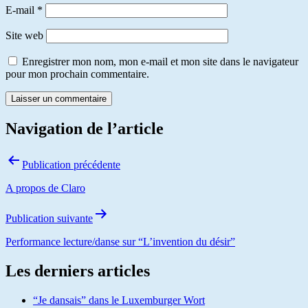
E-mail
*
Site web
Enregistrer mon nom, mon e-mail et mon site dans le navigateur
pour mon prochain commentaire.
Navigation de l’article
Publication précédente
A propos de Claro
Publication suivante
Performance lecture/danse sur “L’invention du désir”
Les derniers articles
“Je dansais” dans le Luxemburger Wort