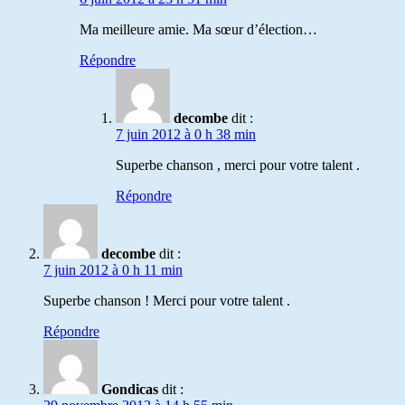
Ma meilleure amie. Ma sœur d’élection…
Répondre
decombe
dit :
7 juin 2012 à 0 h 38 min
Superbe chanson , merci pour votre talent .
Répondre
decombe
dit :
7 juin 2012 à 0 h 11 min
Superbe chanson ! Merci pour votre talent .
Répondre
Gondicas
dit :