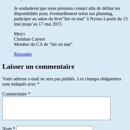
Je souhaiterai que nous prenions contact afin de définir tes
disponibilités pour, éventuellement selon ton planning,
participer au salon du livre”lire en mai” à Nyons à partir du 15
mai jusqu’au 17 mai 2015.
Merci
Christian Carrere
Membre du CA de “lire en mai”
Répondre
Laisser un commentaire
Votre adresse e-mail ne sera pas publiée.
Les champs obligatoires
sont indiqués avec
*
Commentaire
*
Nom
*