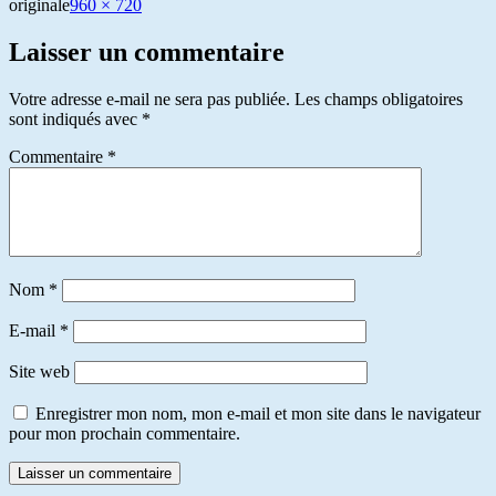
originale
960 × 720
Laisser un commentaire
Votre adresse e-mail ne sera pas publiée.
Les champs obligatoires
sont indiqués avec
*
Commentaire
*
Nom
*
E-mail
*
Site web
Enregistrer mon nom, mon e-mail et mon site dans le navigateur
pour mon prochain commentaire.