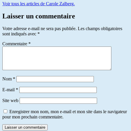
Voir tous les articles de Carole Zalberg.
Laisser un commentaire
Votre adresse e-mail ne sera pas publiée.
Les champs obligatoires
sont indiqués avec
*
Commentaire
*
Nom
*
E-mail
*
Site web
Enregistrer mon nom, mon e-mail et mon site dans le navigateur
pour mon prochain commentaire.