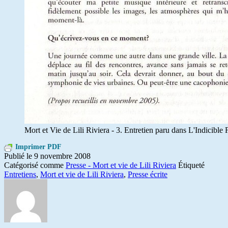
Mort et Vie de Lili Riviera - 3. Entretien paru dans L'Indicible
Imprimer PDF
Publié le
9 novembre 2008
Catégorisé comme
Presse - Mort et vie de Lili Riviera
Étiqueté
Entretiens
,
Mort et vie de Lili Riviera
,
Presse écrite