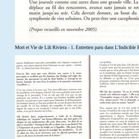
Mort et Vie de Lili Riviera - 1. Entretien paru dans L'Indicible