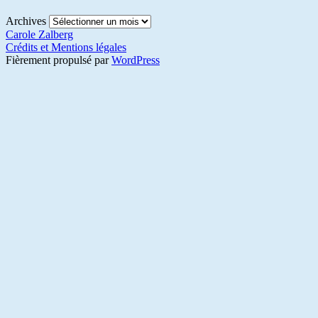
Archives
Carole Zalberg
Crédits et Mentions légales
Fièrement propulsé par
WordPress