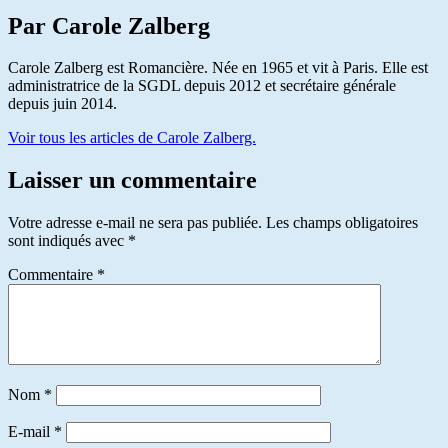
Par Carole Zalberg
Carole Zalberg est Romancière. Née en 1965 et vit à Paris. Elle est
administratrice de la SGDL depuis 2012 et secrétaire générale
depuis juin 2014.
Voir tous les articles de Carole Zalberg.
Laisser un commentaire
Votre adresse e-mail ne sera pas publiée.
Les champs obligatoires
sont indiqués avec
*
Commentaire
*
Nom
*
E-mail
*