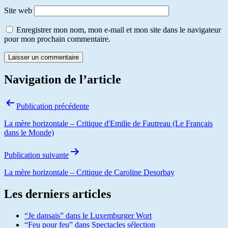
Site web
Enregistrer mon nom, mon e-mail et mon site dans le navigateur
pour mon prochain commentaire.
Navigation de l’article
Publication précédente
La mère horizontale – Critique d'Emilie de Fautreau (Le Français
dans le Monde)
Publication suivante
La mère horizontale – Critique de Caroline Desorbay
Les derniers articles
“Je dansais” dans le Luxemburger Wort
“Feu pour feu” dans Spectacles sélection