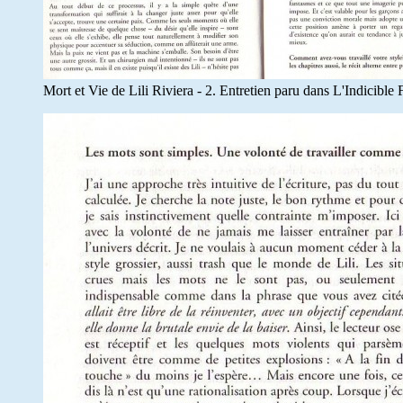
Mort et Vie de Lili Riviera - 2. Entretien paru dans L'Indicible