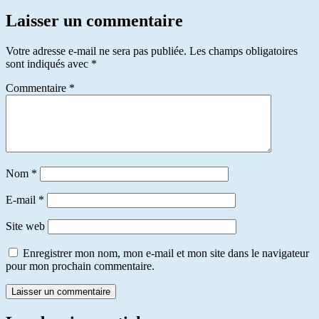
Laisser un commentaire
Votre adresse e-mail ne sera pas publiée.
Les champs obligatoires
sont indiqués avec
*
Commentaire
*
Nom
*
E-mail
*
Site web
Enregistrer mon nom, mon e-mail et mon site dans le navigateur
pour mon prochain commentaire.