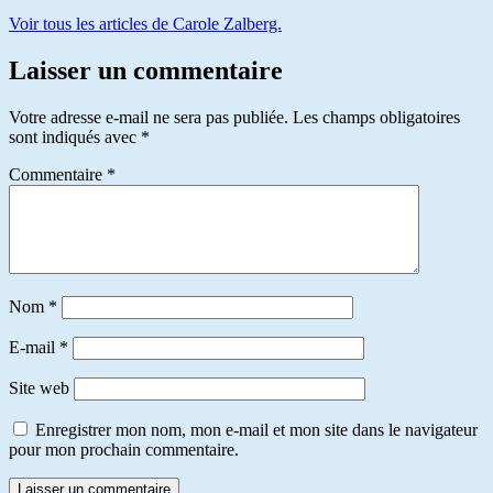
Voir tous les articles de Carole Zalberg.
Laisser un commentaire
Votre adresse e-mail ne sera pas publiée.
Les champs obligatoires
sont indiqués avec
*
Commentaire
*
Nom
*
E-mail
*
Site web
Enregistrer mon nom, mon e-mail et mon site dans le navigateur
pour mon prochain commentaire.