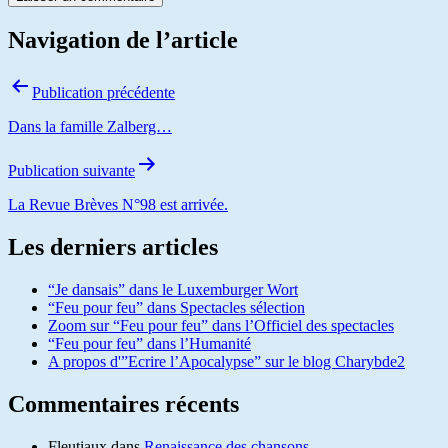
Navigation de l’article
Publication précédente
Dans la famille Zalberg…
Publication suivante
La Revue Brèves N°98 est arrivée.
Les derniers articles
“Je dansais” dans le Luxemburger Wort
“Feu pour feu” dans Spectacles sélection
Zoom sur “Feu pour feu” dans l’Officiel des spectacles
“Feu pour feu” dans l’Humanité
A propos d'”Ecrire l’Apocalypse” sur le blog Charybde2
Commentaires récents
Fleutiaux
dans
Renaissance des chansons