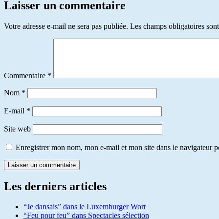
Laisser un commentaire
Votre adresse e-mail ne sera pas publiée.
Les champs obligatoires son
Commentaire
*
Nom
*
E-mail
*
Site web
Enregistrer mon nom, mon e-mail et mon site dans le navigateur
Les derniers articles
“Je dansais” dans le Luxemburger Wort
“Feu pour feu” dans Spectacles sélection