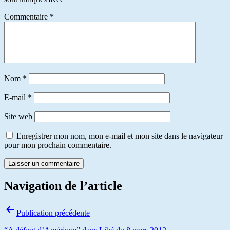
Commentaire
*
Nom
*
E-mail
*
Site web
Enregistrer mon nom, mon e-mail et mon site dans le navigateur
pour mon prochain commentaire.
Navigation de l’article
Publication précédente