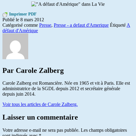
Imprimer PDF
Publié le
8 mars 2012
Catégorisé comme
Presse
,
Presse - a defaut d'Amerique
Étiqueté
A
défaut d'Amérique
Par Carole Zalberg
Carole Zalberg est Romancière. Née en 1965 et vit à Paris. Elle est
administratrice de la SGDL depuis 2012 et secrétaire générale
depuis juin 2014.
Voir tous les articles de Carole Zalberg.
Laisser un commentaire
Votre adresse e-mail ne sera pas publiée.
Les champs obligatoires
sont indiqués avec
*