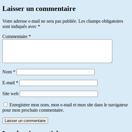
Laisser un commentaire
Votre adresse e-mail ne sera pas publiée.
Les champs obligatoires
sont indiqués avec
*
Commentaire
*
Nom
*
E-mail
*
Site web
Enregistrer mon nom, mon e-mail et mon site dans le navigateur
pour mon prochain commentaire.