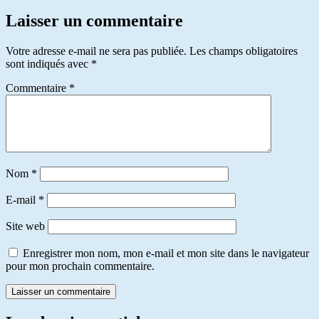
Laisser un commentaire
Votre adresse e-mail ne sera pas publiée.
Les champs obligatoires
sont indiqués avec
*
Commentaire
*
Nom
*
E-mail
*
Site web
Enregistrer mon nom, mon e-mail et mon site dans le navigateur
pour mon prochain commentaire.