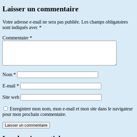
Laisser un commentaire
Votre adresse e-mail ne sera pas publiée.
Les champs obligatoires
sont indiqués avec
*
Commentaire
*
Nom
*
E-mail
*
Site web
Enregistrer mon nom, mon e-mail et mon site dans le navigateur
pour mon prochain commentaire.