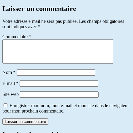
Laisser un commentaire
Votre adresse e-mail ne sera pas publiée.
Les champs obligatoires
sont indiqués avec
*
Commentaire
*
Nom
*
E-mail
*
Site web
Enregistrer mon nom, mon e-mail et mon site dans le navigateur
pour mon prochain commentaire.