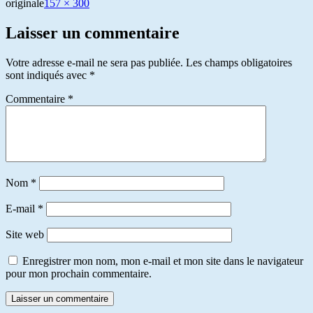
originale
157 × 300
Laisser un commentaire
Votre adresse e-mail ne sera pas publiée.
Les champs obligatoires
sont indiqués avec
*
Commentaire
*
Nom
*
E-mail
*
Site web
Enregistrer mon nom, mon e-mail et mon site dans le navigateur
pour mon prochain commentaire.