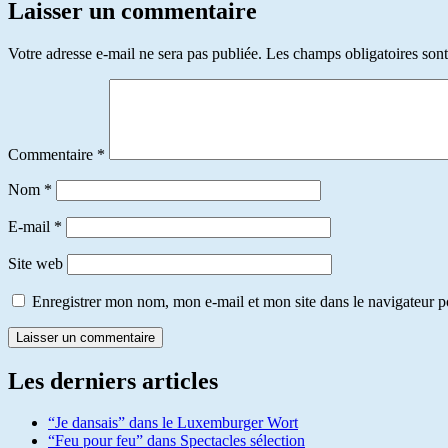
Laisser un commentaire
Votre adresse e-mail ne sera pas publiée.
Les champs obligatoires son
Commentaire
*
Nom
*
E-mail
*
Site web
Enregistrer mon nom, mon e-mail et mon site dans le navigateur
Les derniers articles
“Je dansais” dans le Luxemburger Wort
“Feu pour feu” dans Spectacles sélection