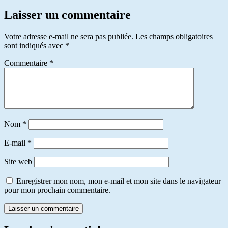
Laisser un commentaire
Votre adresse e-mail ne sera pas publiée.
Les champs obligatoires
sont indiqués avec
*
Commentaire
*
Nom
*
E-mail
*
Site web
Enregistrer mon nom, mon e-mail et mon site dans le navigateur
pour mon prochain commentaire.