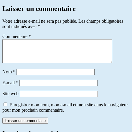
Laisser un commentaire
Votre adresse e-mail ne sera pas publiée.
Les champs obligatoires
sont indiqués avec
*
Commentaire
*
Nom
*
E-mail
*
Site web
Enregistrer mon nom, mon e-mail et mon site dans le navigateur
pour mon prochain commentaire.