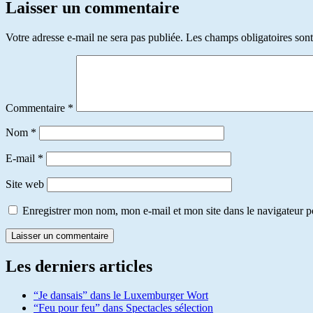
Laisser un commentaire
Votre adresse e-mail ne sera pas publiée.
Les champs obligatoires son
Commentaire
*
Nom
*
E-mail
*
Site web
Enregistrer mon nom, mon e-mail et mon site dans le navigateur
Les derniers articles
“Je dansais” dans le Luxemburger Wort
“Feu pour feu” dans Spectacles sélection