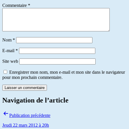
Commentaire
*
Nom
*
E-mail
*
Site web
Enregistrer mon nom, mon e-mail et mon site dans le navigateur
pour mon prochain commentaire.
Navigation de l’article
Publication précédente
Jeudi 22 mars 2012 à 20h