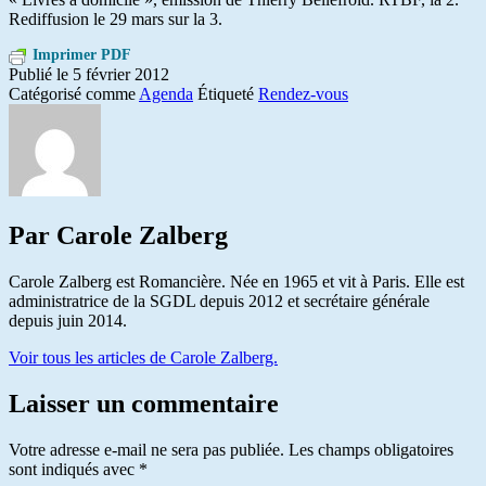
Rediffusion le 29 mars sur la 3.
Imprimer PDF
Publié le
5 février 2012
Catégorisé comme
Agenda
Étiqueté
Rendez-vous
Par Carole Zalberg
Carole Zalberg est Romancière. Née en 1965 et vit à Paris. Elle est
administratrice de la SGDL depuis 2012 et secrétaire générale
depuis juin 2014.
Voir tous les articles de Carole Zalberg.
Laisser un commentaire
Votre adresse e-mail ne sera pas publiée.
Les champs obligatoires
sont indiqués avec
*