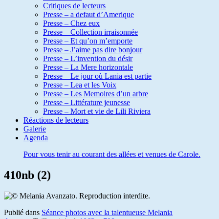
Critiques de lecteurs
Presse – a defaut d’Amerique
Presse – Chez eux
Presse – Collection irraisonnée
Presse – Et qu’on m’emporte
Presse – J’aime pas dire bonjour
Presse – L’invention du désir
Presse – La Mere horizontale
Presse – Le jour où Lania est partie
Presse – Lea et les Voix
Presse – Les Memoires d’un arbre
Presse – Littérature jeunesse
Presse – Mort et vie de Lili Riviera
Réactions de lecteurs
Galerie
Agenda
Pour vous tenir au courant des allées et venues de Carole.
410nb (2)
Publié dans
Séance photos avec la talentueuse Melania