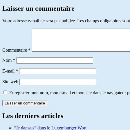
Laisser un commentaire
Votre adresse e-mail ne sera pas publiée.
Les champs obligatoires son
Commentaire
*
Nom
*
E-mail
*
Site web
Enregistrer mon nom, mon e-mail et mon site dans le navigateur
Les derniers articles
“Je dansais” dans le Luxemburger Wort