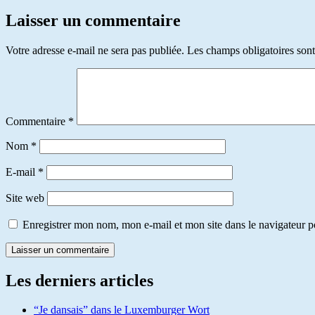
Laisser un commentaire
Votre adresse e-mail ne sera pas publiée.
Les champs obligatoires son
Commentaire
*
Nom
*
E-mail
*
Site web
Enregistrer mon nom, mon e-mail et mon site dans le navigateur
Les derniers articles
“Je dansais” dans le Luxemburger Wort