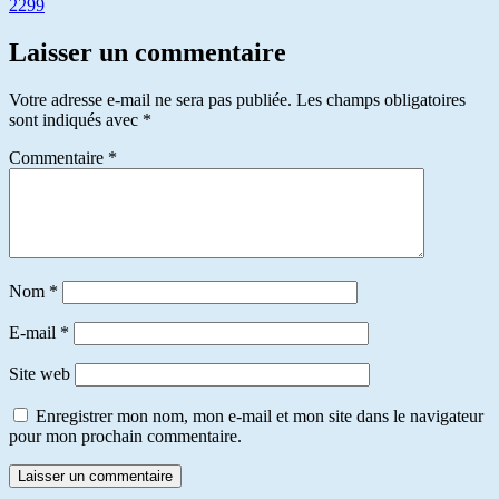
2299
Laisser un commentaire
Votre adresse e-mail ne sera pas publiée.
Les champs obligatoires
sont indiqués avec
*
Commentaire
*
Nom
*
E-mail
*
Site web
Enregistrer mon nom, mon e-mail et mon site dans le navigateur
pour mon prochain commentaire.