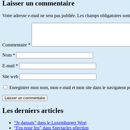
Laisser un commentaire
Votre adresse e-mail ne sera pas publiée.
Les champs obligatoires son
Commentaire
*
Nom
*
E-mail
*
Site web
Enregistrer mon nom, mon e-mail et mon site dans le navigateur
Les derniers articles
“Je dansais” dans le Luxemburger Wort
“Feu pour feu” dans Spectacles sélection