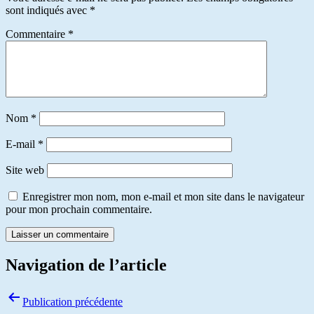
sont indiqués avec
*
Commentaire
*
Nom
*
E-mail
*
Site web
Enregistrer mon nom, mon e-mail et mon site dans le navigateur
pour mon prochain commentaire.
Navigation de l’article
Publication précédente